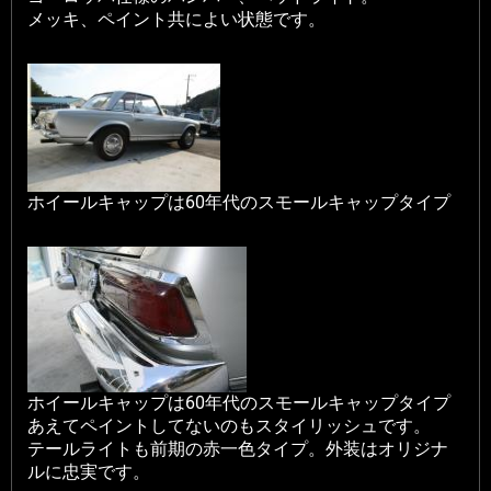
メッキ、ペイント共によい状態です。
ホイールキャップは60年代のスモールキャップタイプ
ホイールキャップは60年代のスモールキャップタイプ
あえてペイントしてないのもスタイリッシュです。
テールライトも前期の赤一色タイプ。外装はオリジナ
ルに忠実です。