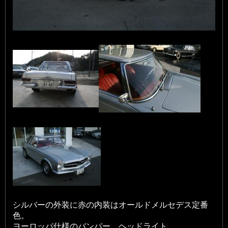
シルバーの外装に赤の内装はオールドメルセデス定番
色。
ヨーロッパ仕様のバンパー、ヘッドライト。