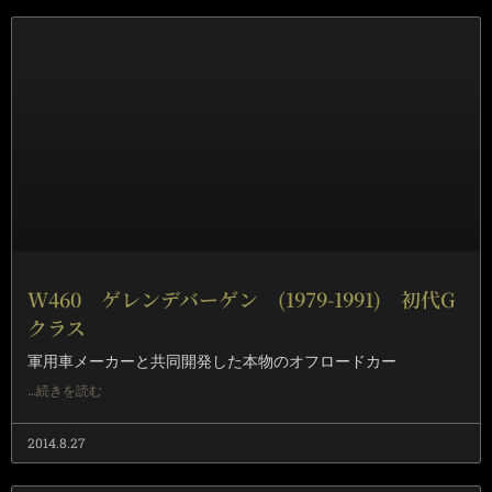
W460 ゲレンデバーゲン (1979-1991) 初代G
クラス
軍用車メーカーと共同開発した本物のオフロードカー
…続きを読む
2014.8.27