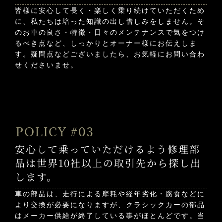
皆様に安心して長く・楽しく乗り続けていただくため
に、私たちは培った知識の出し惜しみをしません。そ
のお車の良さ・特徴・日々のメンテナンスで気をつけ
るべき点など、しっかりとオーナー様にお伝えしま
す。疑問点などございましたら、お気軽にお問い合わ
せくださいませ。
POLICY #03
安心して乗っていただけるよう修理部
品は世界10社以上の取引先から探し出
します。
車の部品は、走行による摩耗や経年劣化・腐食などに
より交換が必要になりますが、クラシックカーの部品
はメーカー供給が終了している事がほとんどです。当