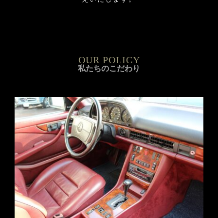
OUR POLICY
私たちのこだわり