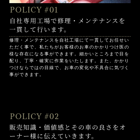
POLICY #01
自社専用工場で修理・メンテナンスを
一貫して行います。
修理・メンテナンスを自社工場にて一貫してお任せい
ただく事で、私たちがお客様のお車のかかりつけ医の
様な存在になる事ができます。細かいところまで目を
配り、丁寧・確実に作業をいたします。また、かかり
つけならではの目線で、お車の変化や不具合に気づく
事ができます。
POLICY #02
販売知識・価値感とその車の良さをオ
ーナー様に伝えていきます。