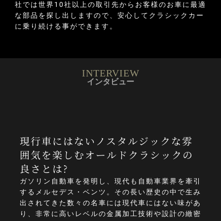
社では世界10社以上の取引先からお客様のお車に最適
な部品を探し出しますので、安心してクラシックカー
に乗り続ける事ができます。
INTERVIEW
インタビュー
現行車にはないノスタルジックな雰
囲気を楽しむオールドクラシックの
良さとは?
ガソリン自動車を発明し、現代も自動車業界を牽引
するメルセデス・ベンツ。その長い歴史の中で生み
出されてきた数々の名車には現代車にはない味があ
り、非常に高いレベルの金属加工技術や設計の緻密