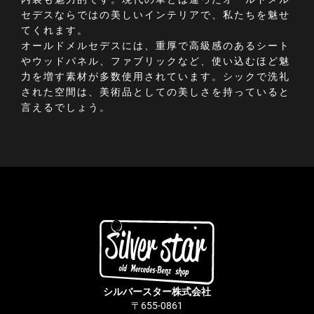
セデスならではの美しいインテリアで、私たちを魅せ
てくれます。
オールドメルセデスには、重厚で高級感のあるシート
やウッドパネル、ファブリックなど、使い込むほど魅
力を増す素材が多数使用されています。シックで洗礼
された空間は、美術品としての美しさを持っていると
言えるでしょう。
シルバースター株式会社
〒655-0861