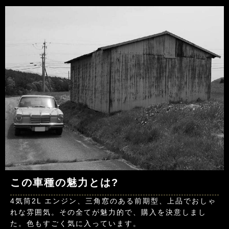
この車種の魅力とは?
4気筒2L エンジン、三角窓のある前期型、上品でおしゃ
れな雰囲気。その全てが魅力的で、購入を決意しまし
た。色もすごく気に入っています。