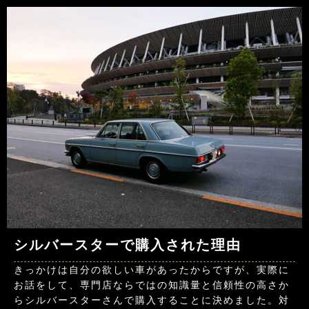
シルバースターで購入された理由
きっかけは自分の欲しい車があったからですが、実際に
お話をして、専門店ならではの知識量と信頼性の高さか
らシルバースターさんで購入することに決めました。対