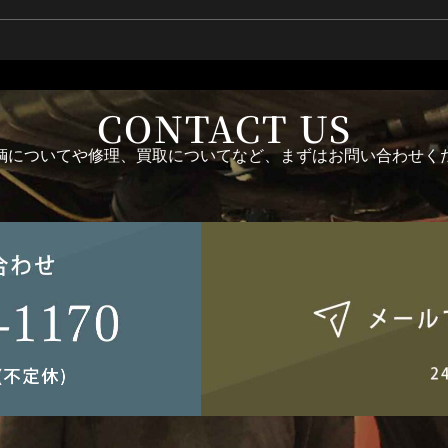
CONTACT US
輌についてや修理、買取についてなど、まずはお問い合わせく