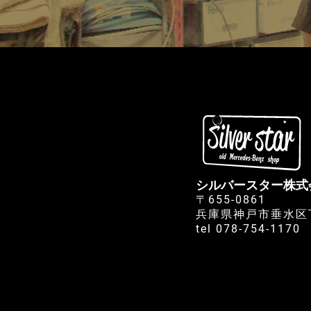
シルバースター株式
〒655-0861
兵庫県神戸市垂水区下
tel 078-754-1170