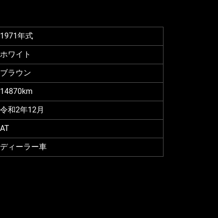
1971年式
ホワイト
ブラウン
14870km
令和2年12月
AT
ディーラー車