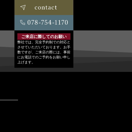
ご来店に際してのお願い
弊社では、完全予約制での対応と
させていただいております。お手
数ですが、ご来店の際には、事前
にお電話でのご予約をお願い申し
上げます。