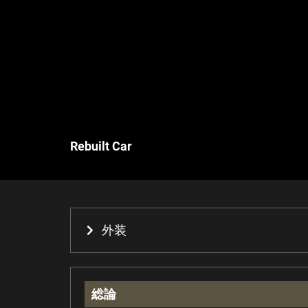
Rebuilt Car
外装
総論