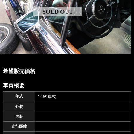
SOLD OUT
希望販売価格
車両概要
年式
1969年式
外装
内装
走行距離