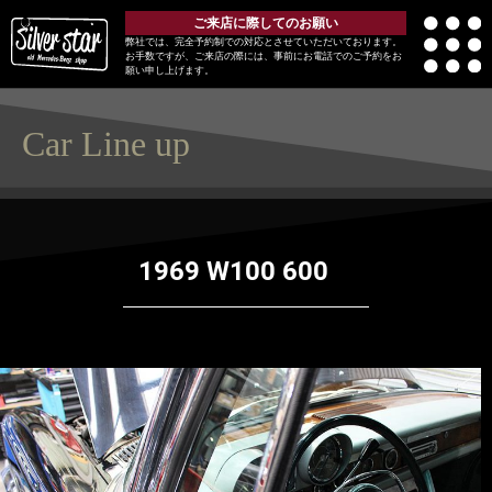
ご来店に際してのお願い
弊社では、完全予約制での対応とさせていただいております。
お手数ですが、ご来店の際には、事前にお電話でのご予約をお
願い申し上げます。
Car Line up
1969 W100 600