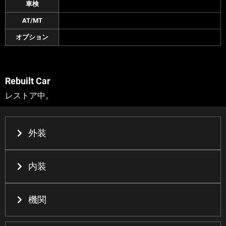
車検
AT/MT
オプション
Rebuilt Car
レストア中。
外装
内装
機関