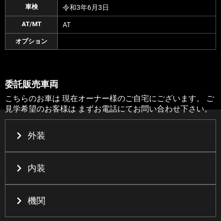
車検
令和3年6月3日
AT/MT
AT
オプション
委託販売車両
こちらのお車は 現在オーナー様のご自宅にございます。 ご
見学希望のお客様は まずお電話にてお問い合わせ下さい。
外装
内装
機関