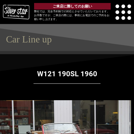
ご来店に際してのお願い
弊社では、完全予約制での対応とさせていただいております。
お手数ですが、ご来店の際には、事前にお電話でのご予約をお
願い申し上げます。
Car Line up
W121 190SL 1960