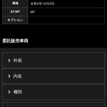
車検
令和2年10月9日
AT/MT
MT
オプション
委託販売車両
外装
内装
機関