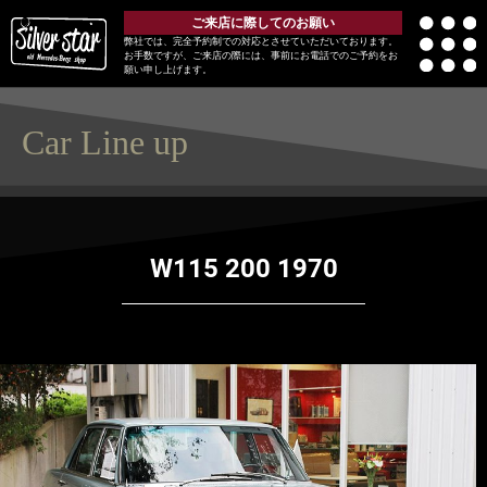
ご来店に際してのお願い
弊社では、完全予約制での対応とさせていただいております。
お手数ですが、ご来店の際には、事前にお電話でのご予約をお
願い申し上げます。
Car Line up
W115 200 1970