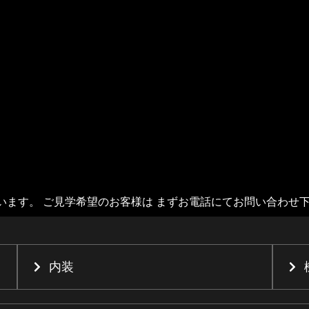
います。 ご見学希望のお客様は まずお電話にてお問い合わせ
内装