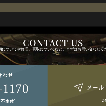
CONTACT US
輌についてや修理、買取についてなど、まずはお問い合わせく