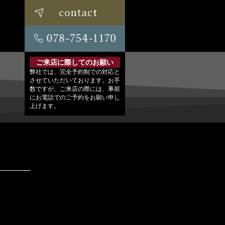
ご来店に際してのお願い
弊社では、完全予約制での対応と
させていただいております。お手
数ですが、ご来店の際には、事前
にお電話でのご予約をお願い申し
上げます。