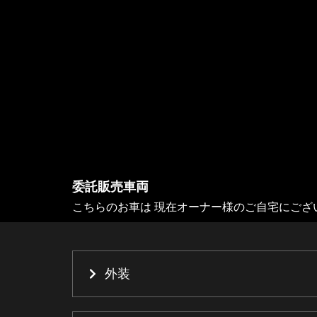
委託販売車両
こちらのお車は 現在オーナー様のご自宅にござ
外装