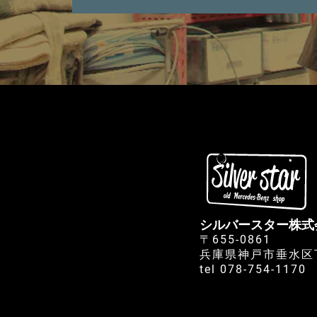
シルバースター株式
〒655-0861
兵庫県神戸市垂水区下
tel 078-754-1170