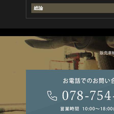
総論
販売車