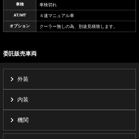
車検
車検切れ
AT/MT
４速マニュアル車
オプション
クーラー無しの為、別途見積致します。
委託販売車両
外装
内装
機関