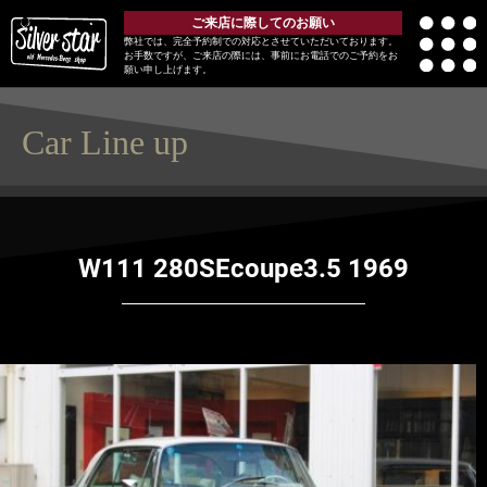
ご来店に際してのお願い
弊社では、完全予約制での対応とさせていただいております。
お手数ですが、ご来店の際には、事前にお電話でのご予約をお
願い申し上げます。
Car Line up
W111 280SEcoupe3.5 1969