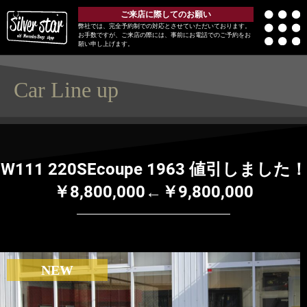
ご来店に際してのお願い
弊社では、完全予約制での対応とさせていただいております。
お手数ですが、ご来店の際には、事前にお電話でのご予約をお
願い申し上げます。
Car Line up
W111 220SEcoupe 1963 値引しました！
￥8,800,000←￥9,800,000
NEW