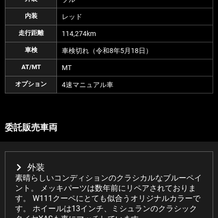
内装
レッド
走行距離
114,274km
車検
車検切れ（令和8年5月18日）
AT/MT
MT
オプション
4速マニュアル車
委託販売車両
外装
素晴らしいコンディションのクラシカルなブルーペイ
ント。 メッキパーツは数年前にリペアされておりま
す。 W111クーペにとても似合うオリジナルカラーで
す。 ホイールは13インチ、ミシュランのクラシック