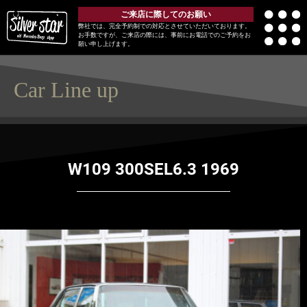
ご来店に際してのお願い
弊社では、完全予約制での対応とさせていただいております。
お手数ですが、ご来店の際には、事前にお電話でのご予約をお
願い申し上げます。
Car Line up
W109 300SEL6.3 1969