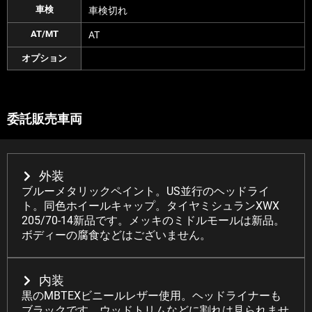
車検
車検切れ
AT/MT
AT
オプション
委託販売車両
外装
ブルーメタリックペイント。US並行のヘッドライ
ト。同色ホイールキャップ。タイヤミシュランXWX
205/70-14新品です。メッキのミドルモールは新品。
ボディーの腐食などはございません。
内装
黒のMBTEXビニールレザー使用。ヘッドライナーも
ブラックです。ウッドトリムなどに割れは見られませ