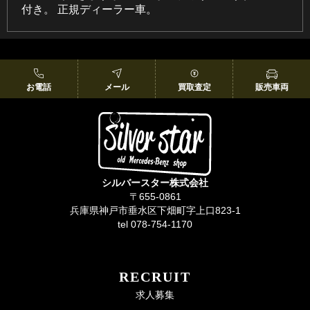
付き。 正規ディーラー車。
お電話
メール
買取査定
販売車両
シルバースター株式会社
〒655-0861
兵庫県神戸市垂水区下畑町字上口823-1
tel 078-754-1170
RECRUIT
求人募集