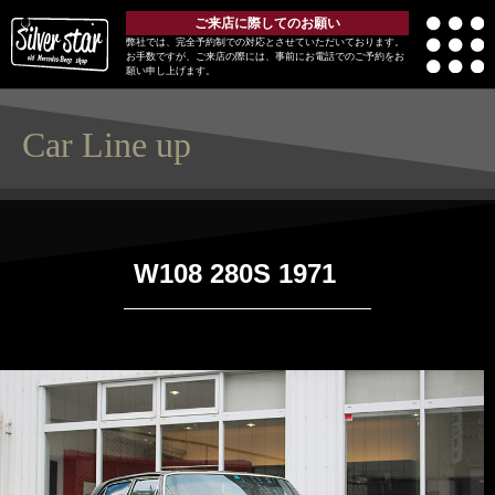
ご来店に際してのお願い
弊社では、完全予約制での対応とさせていただいております。
お手数ですが、ご来店の際には、事前にお電話でのご予約をお
願い申し上げます。
Car Line up
W108 280S 1971