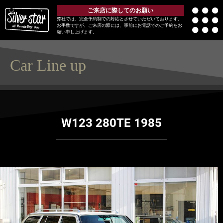
ご来店に際してのお願い
弊社では、完全予約制での対応とさせていただいております。
お手数ですが、ご来店の際には、事前にお電話でのご予約をお
願い申し上げます。
Car Line up
W123 280TE 1985