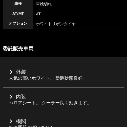
車検
車検切れ
AT/MT
AT
オプション
ホワイトリボンタイヤ
委託販売車両
外装
人気の高いホワイト。 塗装状態良好。
内装
べロアシート。 クーラー良く効きます。
機関