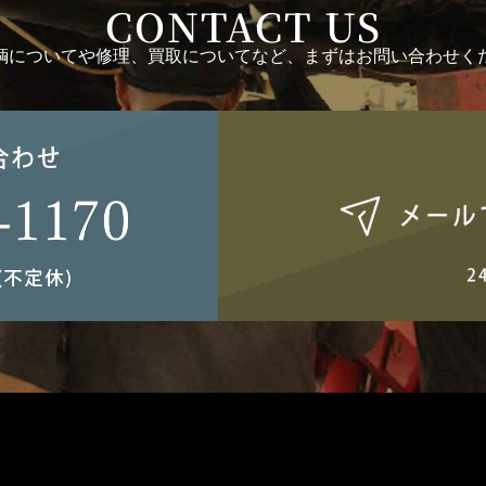
CONTACT US
輌についてや修理、買取についてなど、まずはお問い合わせく