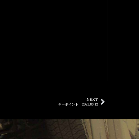
NEXT
キーポイント 2021.05.12