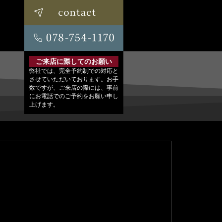
ご来店に際してのお願い
弊社では、完全予約制での対応と
させていただいております。お手
数ですが、ご来店の際には、事前
にお電話でのご予約をお願い申し
上げます。