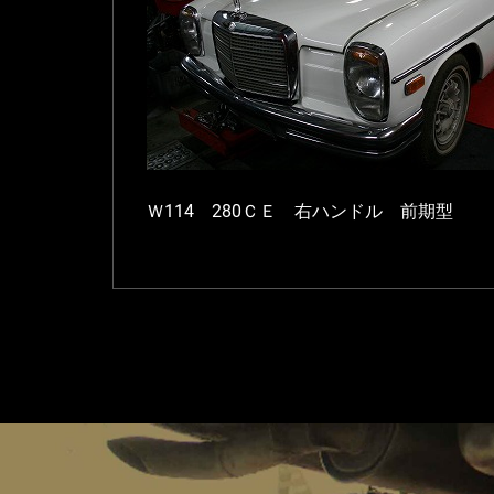
Ｗ114 280ＣＥ 右ハンドル 前期型