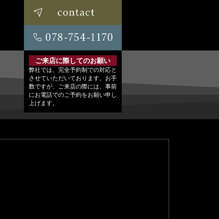
ご来店に際してのお願い
弊社では、完全予約制での対応と
させていただいております。お手
数ですが、ご来店の際には、事前
にお電話でのご予約をお願い申し
上げます。