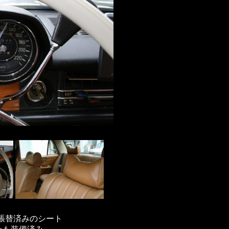
で張替済みのシート