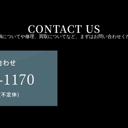
CONTACT US
輌についてや修理、買取についてなど、まずはお問い合わせく