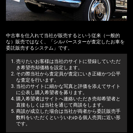
中古車を仕入れて当社が販売するという従来（一般的
な）販売ではなく、「シルバースターが査定したお車を
委託販売するシステム」です。
売りたいお客様は当社のサイトに登録していただ
き希望売却価格を設定します。
その際当社から査定員が査定にいき正確かつ公平
な査定を行います。
当社のサイトに細かな写真と評価を添えてサイト
に公表し購入希望者を募ります。
購入希望者はサイトへ連絡いただき売却希望者と
直接もしくは当社を通じて商談をします。
商談が成立した場合は当社が両者から委託販売手
数料をいただくといういわゆる個人売買に近い形
です。